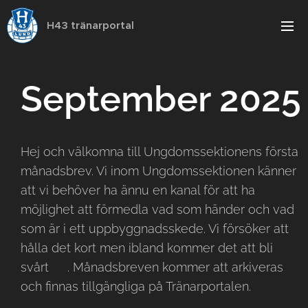
H43 tränarportal
September 2025
Hej och välkomna till Ungdomssektionens första
månadsbrev. Vi inom Ungdomssektionen känner
att vi behöver ha ännu en kanal för att ha
möjlighet att förmedla vad som händer och vad
som är i ett uppbyggnadsskede. Vi försöker att
hålla det kort men ibland kommer det att bli
svårt 🙂. Månadsbreven kommer att arkiveras
och finnas tillgängliga på Tränarportalen.