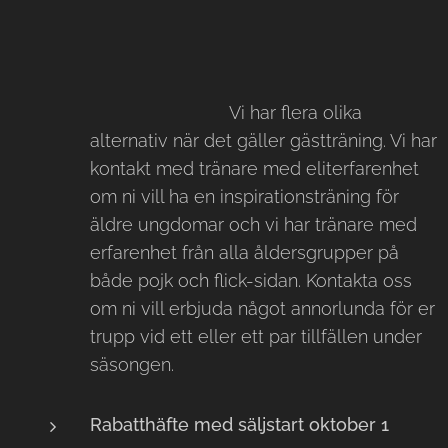
Vi har flera olika
alternativ när det gäller gästträning. Vi har
kontakt med tränare med eliterfarenhet
om ni vill ha en inspirationsträning för
äldre ungdomar och vi har tränare med
erfarenhet från alla åldersgrupper på
både pojk och flick-sidan. Kontakta oss
om ni vill erbjuda något annorlunda för er
trupp vid ett eller ett par tillfällen under
säsongen.
Rabatthäfte med säljstart oktober 1