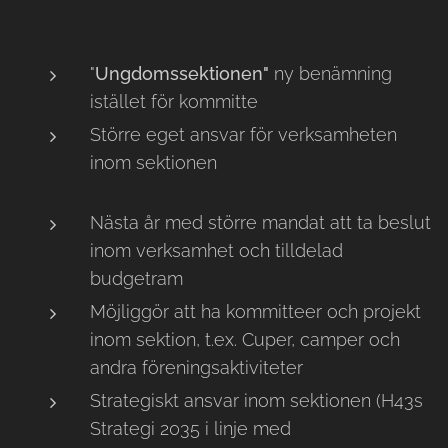
"
Ungdomssektionen"
ny benämning
istället för kommitte
Större eget ansvar för verksamheten
inom sektionen
Nästa år med större mandat att ta beslut
inom verksamhet och tilldelad
budgetram
Möjliggör att ha kommitteer och projekt
inom sektion, t.ex. Cuper, camper och
andra föreningsaktiviteter
Strategiskt ansvar inom sektionen (H43s
Strategi 2035 i linje med