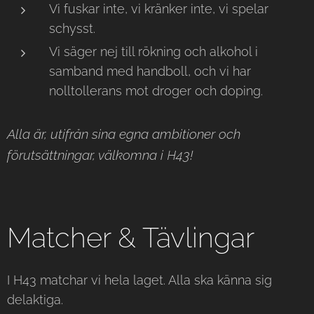
Vi fuskar inte, vi kränker inte, vi spelar
schysst.
Vi säger nej till rökning och alkohol i
samband med handboll, och vi har
nolltollerans mot droger och doping.
Alla är, utifrån sina egna ambitioner och
förutsättningar, välkomna i H43!
Matcher & Tävlingar
I H43 matchar vi hela laget. Alla ska känna sig
delaktiga.