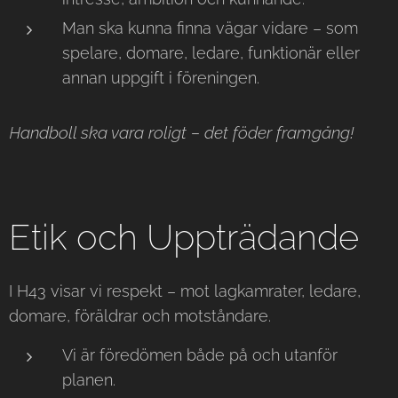
Man ska kunna finna vägar vidare – som
spelare, domare, ledare, funktionär eller
annan uppgift i föreningen.
Handboll ska vara roligt – det föder framgång!
Etik och Uppträdande
I H43 visar vi respekt – mot lagkamrater, ledare,
domare, föräldrar och motståndare.
Vi är föredömen både på och utanför
planen.